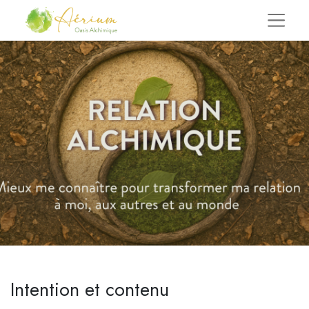
Intention et contenu