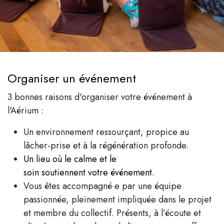
Organiser un événement
3 bonnes raisons d'organiser votre événement à
l'Aérium :
Un environnement ressourçant, propice au
lâcher-prise et à la régénération profonde.
Un lieu où le calme et le
soin soutiennent votre événement.
Vous êtes accompagné·e par une équipe
passionnée, pleinement impliquée dans le projet
et membre du collectif. Présents, à l’écoute et